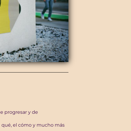
e progresar y de
el qué, el cómo y mucho más