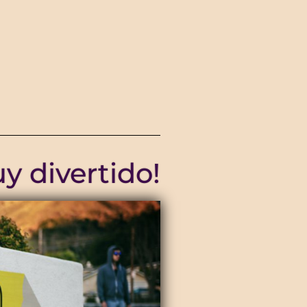
y divertido!