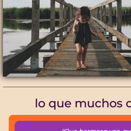
lo que muchos op