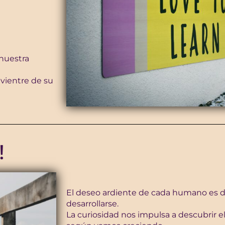
 nuestra
 vientre de su
!
El deseo ardiente de cada humano es d
desarrollarse.
La curiosidad nos impulsa a descubrir 