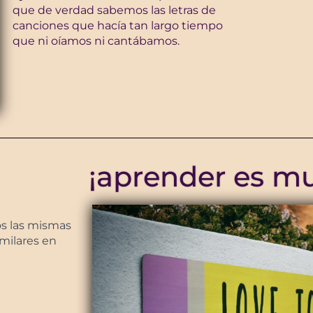
que de verdad sabemos las letras de
canciones que hacía tan largo tiempo
que ni oíamos ni cantábamos.
¡aprender es mu
s las mismas
milares en