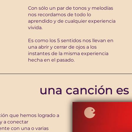
Con sólo un par de tonos y melodías
nos recordamos de todo lo
aprendido y de cualquier experiencia
vivida.
Es como los 5 sentidos nos llevan en
una abrir y cerrar de ojos a los
instantes de la misma experiencia
hecha en el pasado.
una canción es
ión que hemos logrado a
 a conectar
te con una o varias