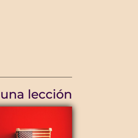
 una lección